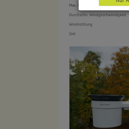
Nur A
Max. Windgeschwindigkeit
Durchschn. Windgeschwindigkeit
Windrichtung
Zeit