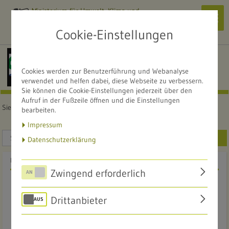
Ministerium für Umwelt, Klima und
Navi
Energiewirtschaft
zeig
Cookie-Einstellungen
Alle Naturschutzzentren
NATURSCHUTZZENTRUM
Cookies werden zur Benutzerführung und Webanalyse
Karlsruhe-Rappenwört
verwendet und helfen dabei, diese Webseite zu verbessern.
Sie können die Cookie-Einstellungen jederzeit über den
Aufruf in der Fußzeile öffnen und die Einstellungen
Sie sind hier:
Startseite
bearbeiten.
Impressum
SUCHEN
Datenschutzerklärung
BARRIEREFREIHEIT
Zwingend erforderlich
Erklärung zur Barrierefreiheit
Drittanbieter
ERKLÄRUNG ZUR BARRIEREFREIHEIT
Das Naturschutzzentrum Karlsruhe-Rappenwört ist bemüht,